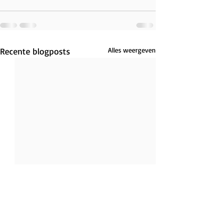
Recente blogposts
Alles weergeven