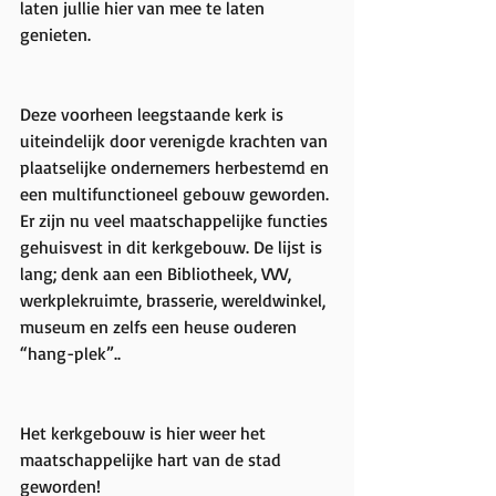
laten jullie hier van mee te laten 
genieten.
Deze voorheen leegstaande kerk is 
uiteindelijk door verenigde krachten van 
plaatselijke ondernemers herbestemd en 
een multifunctioneel gebouw geworden. 
Er zijn nu veel maatschappelijke functies 
gehuisvest in dit kerkgebouw. De lijst is 
lang; denk aan een Bibliotheek, VVV, 
werkplekruimte, brasserie, wereldwinkel, 
museum en zelfs een heuse ouderen 
“hang-plek”..
Het kerkgebouw is hier weer het 
maatschappelijke hart van de stad 
geworden!