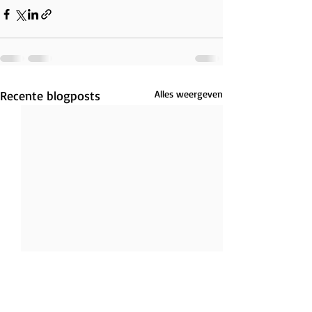
Recente blogposts
Alles weergeven