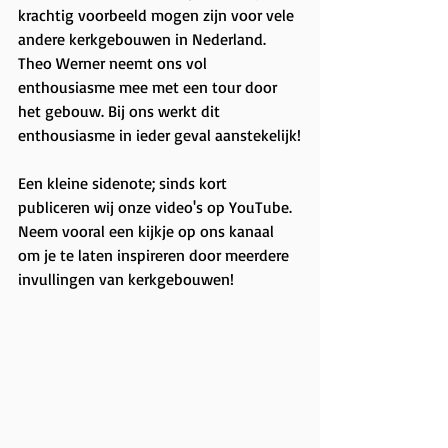
krachtig voorbeeld mogen zijn voor vele 
andere kerkgebouwen in Nederland. 
Theo Werner neemt ons vol 
enthousiasme mee met een tour door 
het gebouw. Bij ons werkt dit 
enthousiasme in ieder geval aanstekelijk!
Een kleine sidenote; sinds kort 
publiceren wij onze video's op YouTube. 
Neem vooral een kijkje op ons kanaal 
om je te laten inspireren door meerdere 
invullingen van kerkgebouwen!