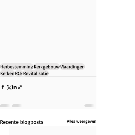
Herbestemming
Kerkgebouw
Vlaardingen
Kerken
RCE
Revitalisatie
Recente blogposts
Alles weergeven