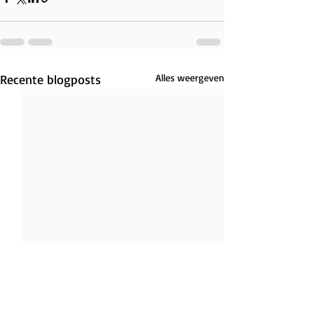
Recente blogposts
Alles weergeven