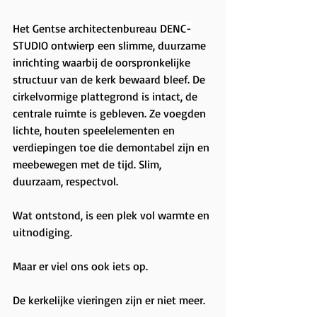
Het Gentse architectenbureau 
DENC-
STUDIO
 ontwierp een slimme, duurzame 
inrichting waarbij de oorspronkelijke 
structuur van de kerk bewaard bleef. De 
cirkelvormige plattegrond is intact, de 
centrale ruimte is gebleven. Ze voegden 
lichte, houten speelelementen en 
verdiepingen toe die demontabel zijn en 
meebewegen met de tijd. Slim, 
duurzaam, respectvol.
Wat ontstond, is een plek vol warmte en 
uitnodiging.
Maar er viel ons ook iets op.
De kerkelijke vieringen zijn er niet meer.