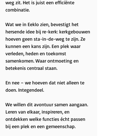
weg zit. Het is juist een efficiënte 
combinatie.
Wat we in Eeklo zien, bevestigt het 
hersende idee bij re-kerk: kerkgebouwen 
hoeven geen sta-in-de-weg te zijn. Ze 
kunnen een kans zijn. Een plek waar 
verleden, heden en toekomst 
samenkomen. Waar ontmoeting en 
betekenis centraal staan.
En nee – we hoeven dat niet alleen te 
doen. Integendeel.
We willen dit avontuur samen aangaan. 
Leren van elkaar, inspireren, en 
ontdekken welke functies écht passen 
bij een plek en een gemeenschap.