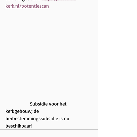
kerk.nl/potentiescan
		Subsidie voor het 
kerkgebouw; de 
herbestemmingssubsidie is nu 
beschikbaar!