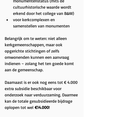
monumentenstatus (mits de 
cultuurhistorische waarde wordt 
erkend door het college van B&W)
voor kerkcomplexen en 
samenstellen van monumenten
Belangrijk om te weten: niet alleen 
kerkgemeenschappen, maar ook 
opgerichte stichtingen of zelfs 
omwonenden kunnen een aanvraag 
indienen – zolang het ten goede komt 
aan de gemeenschap.
Daarnaast is er ook nog eens tot € 4.000 
extra subsidie beschikbaar voor 
onderzoek naar verduurzaming. Daarmee 
kan de totale gesubsidieerde bijdrage 
oplopen tot wel 
€14.000
!