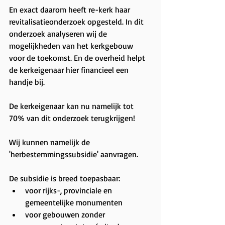
En exact daarom heeft re-kerk haar 
revitalisatieonderzoek opgesteld. In dit 
onderzoek analyseren wij de 
mogelijkheden van het kerkgebouw 
voor de toekomst. En de overheid helpt 
de kerkeigenaar hier financieel een 
handje bij.
De kerkeigenaar kan nu namelijk tot 
70% van dit onderzoek terugkrijgen!
Wij kunnen namelijk de 
'herbestemmingssubsidie' aanvragen.
De subsidie is breed toepasbaar:
voor rijks-, provinciale en 
gemeentelijke monumenten
voor gebouwen zonder 