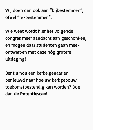
Wij doen dan ook aan “bijbestemmen”, 
ofwel “re-bestemmen”.
Wie weet wordt hier het volgende 
congres meer aandacht aan geschonken, 
en mogen daar studenten gaan mee-
ontwerpen met deze nóg grotere 
uitdaging!
Bent u nou een kerkeigenaar en 
benieuwd naar hoe uw kerkgebouw 
toekomstbestendig kan worden? Doe 
dan 
de Potentiescan
!