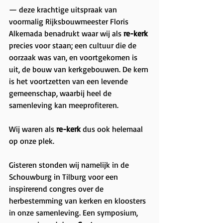
— deze krachtige uitspraak van 
voormalig Rijksbouwmeester Floris 
Alkemada benadrukt waar wij als 
re-kerk
precies voor staan; een cultuur die de 
oorzaak was van, en voortgekomen is 
uit, de bouw van kerkgebouwen. De kern 
is het voortzetten van een levende 
gemeenschap, waarbij heel de 
samenleving kan meeprofiteren.
Wij waren als 
re-kerk
 dus ook helemaal 
op onze plek.
Gisteren stonden wij namelijk in de 
Schouwburg in Tilburg voor een 
inspirerend congres over de 
herbestemming van kerken en kloosters 
in onze samenleving. Een symposium, 