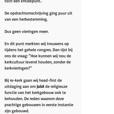
tóch een kritiekpunt..
De opdrachtomschrijving ging puur uit 
van een herbestemming.
Dus geen vieringen meer.
En dit punt merkten wij trouwens op 
tijdens het gehele congres. Dan rijst bij 
ons de vraag: “Hoe kunnen wij nou de 
kerkcultuur levend houden, zonder de 
kerkvieringen?”
Bij re-kerk gaan wij head-first de 
uitdaging aan om 
juist
 de religieuze 
functie van het kerkgebouw ook te 
behouden. De reden waarom deze 
prachtige gebouwen in eerste instantie 
zijn gebouwd.