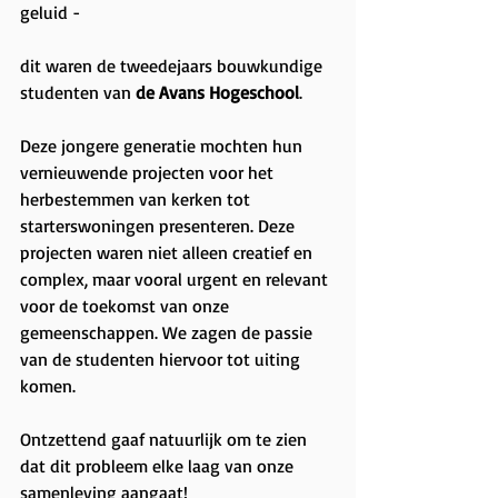
geluid -
dit waren de tweedejaars bouwkundige 
studenten van 
de Avans Hogeschool
.
Deze jongere generatie mochten hun 
vernieuwende projecten voor het 
herbestemmen van kerken tot 
starterswoningen presenteren. Deze 
projecten waren niet alleen creatief en 
complex, maar vooral urgent en relevant 
voor de toekomst van onze 
gemeenschappen. We zagen de passie 
van de studenten hiervoor tot uiting 
komen.
Ontzettend gaaf natuurlijk om te zien 
dat dit probleem elke laag van onze 
samenleving aangaat!