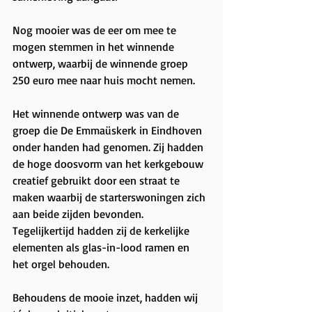
Nog mooier was de eer om mee te 
mogen stemmen in het winnende 
ontwerp, waarbij de winnende groep 
250 euro mee naar huis mocht nemen.
Het winnende ontwerp was van de 
groep die De Emmaüskerk in Eindhoven 
onder handen had genomen. Zij hadden 
de hoge doosvorm van het kerkgebouw 
creatief gebruikt door een straat te 
maken waarbij de starterswoningen zich 
aan beide zijden bevonden. 
Tegelijkertijd hadden zij de kerkelijke 
elementen als glas-in-lood ramen en 
het orgel behouden.
Behoudens de mooie inzet, hadden wij 