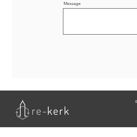
Message